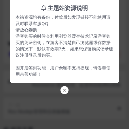
包含资源:
(1个)
主题站资源说明
本站资源均有备份，付款后如发现链接不能使用请
最近更新:
2025-04-24
及时
联系客服QQ
请放心选购
下载遇到问题？可联系客服或反馈
游客购买的时候会利用浏览器缓存技术记录游客购
买的凭证密钥，在游客不清楚自己浏览器缓存数据
Personal
Portfolio
React
Selfown
Template
的情况下，默认有效期7天，如果想保留购买记录建
admin
分享
收藏
点赞(
0
)
议注册登录后购买。
因开启签到功能，用户余额不支持提现，请妥善使
用余额功能！
上一篇
Wastewise-废物管理、处置和回收网站模板
下一篇
Rizz-Nodejs管理和仪表板模板