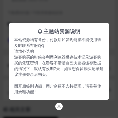
下载遇到问题？可联系客服或反馈
Elementor
GoStore
Theme
WooCommerce
主题站资源说明
WordPress
本站资源均有备份，付款后如发现链接不能使用请
admin
分享
收藏
点赞(
0
)
及时
联系客服QQ
请放心选购
游客购买的时候会利用浏览器缓存技术记录游客购
上一篇
买的凭证密钥，在游客不清楚自己浏览器缓存数据
BitSense–ICO和加密货币HTML5模板
的情况下，默认有效期7天，如果想保留购买记录建
议注册登录后购买。
因开启签到功能，用户余额不支持提现，请妥善使
下一篇
用余额功能！
GymBase v15.9-响应式健身房健身WordPress主
题
相关文章