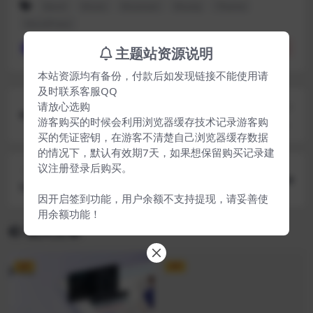
Band
Music
Musician
Muziq
Theme
WordPress
admin
分享
收藏
点赞(
0
)
主题站资源说明
本站资源均有备份，付款后如发现链接不能使用请
及时
联系客服QQ
请放心选购
上一篇
游客购买的时候会利用浏览器缓存技术记录游客购
Wolmart v1.8.13 -多供应商市场WooCommerce主
买的凭证密钥，在游客不清楚自己浏览器缓存数据
题
的情况下，默认有效期7天，如果想保留购买记录建
议注册登录后购买。
下一篇
Mitech v2.2.0-技术IT解决方案和服务WordPress主
因开启签到功能，用户余额不支持提现，请妥善使
题
用余额功能！
相关文章
VIP
VIP