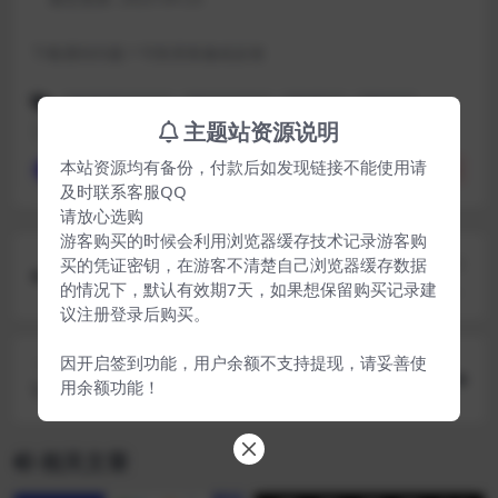
下载遇到问题？可联系客服或反馈
Multi-Purpose
Responsive
TheFox
Theme
主题站资源说明
WordPress
本站资源均有备份，付款后如发现链接不能使用请
admin
分享
收藏
点赞(
0
)
及时
联系客服QQ
请放心选购
游客购买的时候会利用浏览器缓存技术记录游客购
上一篇
买的凭证密钥，在游客不清楚自己浏览器缓存数据
Echofy v1.0-环境、生态和太阳能可再生能源Word
的情况下，默认有效期7天，如果想保留购买记录建
议注册登录后购买。
Press主题
因开启签到功能，用户余额不支持提现，请妥善使
下一篇
用余额功能！
Transfers v2.07-交通和租车WordPress主题
相关文章