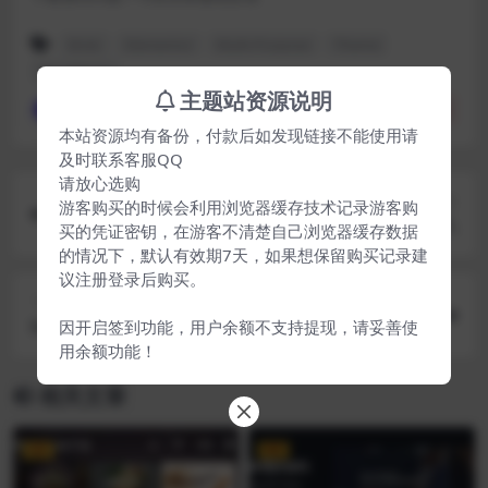
Brisk
Elementor
Multi-Purpose
Theme
WordPress
主题站资源说明
admin
分享
收藏
点赞(
0
)
本站资源均有备份，付款后如发现链接不能使用请
及时
联系客服QQ
请放心选购
上一篇
游客购买的时候会利用浏览器缓存技术记录游客购
Binifox v1.1.5-数字代理服务WordPress主题+RTL
买的凭证密钥，在游客不清楚自己浏览器缓存数据
的情况下，默认有效期7天，如果想保留购买记录建
议注册登录后购买。
下一篇
Mouno v1.0.0-创意数字代理WordPress主题
因开启签到功能，用户余额不支持提现，请妥善使
用余额功能！
相关文章
VIP
VIP