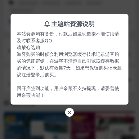
Boutique
Couture
Fashion
Innové
WordPress
admin
分享
收藏
点赞(
0
)
主题站资源说明
本站资源均有备份，付款后如发现链接不能使用请
及时
联系客服QQ
请放心选购
上一篇
游客购买的时候会利用浏览器缓存技术记录游客购
Bacola v1.5.1.5-杂货店和食品电子商务主题
买的凭证密钥，在游客不清楚自己浏览器缓存数据
的情况下，默认有效期7天，如果想保留购买记录建
议注册登录后购买。
下一篇
Jolie v17.0 -美容化妆品店
因开启签到功能，用户余额不支持提现，请妥善使
用余额功能！
相关文章
VIP
VIP