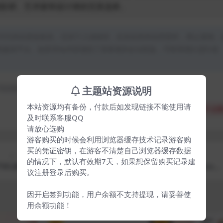
摄影师、艺术家和设计师的完美选择。
均为本站原创发布。任何个人或组织，在未征得本站同意时，禁止复制、
类媒体平台。如若本站内容侵犯了原著者的合法权益，可联系我们进行处
Portfolio
Template
The
主题站资源说明
本站资源均有备份，付款后如发现链接不能使用请
分享
收藏
点赞
及时
联系客服QQ
请放心选购
游客购买的时候会利用浏览器缓存技术记录游客购
买的凭证密钥，在游客不清楚自己浏览器缓存数据
上一篇
下一篇
的情况下，默认有效期7天，如果想保留购买记录建
HTML模板
TravelPro v1.0-探险旅游和旅行社WordPress主
议注册登录后购买。
题
因开启签到功能，用户余额不支持提现，请妥善使
用余额功能！
VIP
VIP