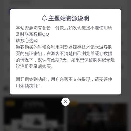
WordPress
admin
分享
收藏
点赞(
0
)
主题站资源说明
本站资源均有备份，付款后如发现链接不能使用请
及时
联系客服QQ
上一篇
请放心选购
Cargozen v1.0-运输与物流WordPress主题
游客购买的时候会利用浏览器缓存技术记录游客购
买的凭证密钥，在游客不清楚自己浏览器缓存数据
的情况下，默认有效期7天，如果想保留购买记录建
下一篇
议注册登录后购买。
Prisma v1.10-数字创业与应用WordPress主题+AI
因开启签到功能，用户余额不支持提现，请妥善使
用余额功能！
相关文章
VIP
VIP