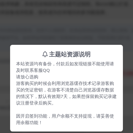
代web技术构建，具有完全响应性和高度可定制性。Boron精心打造
任何设备或浏览器，使其成为任何项目的多功能选择。
均为本站原创发布。任何个人或组织，在未征得本站同意时，禁止复制、
类媒体平台。如若本站内容侵犯了原著者的合法权益，可联系我们进行处
主题站资源说明
mplate
本站资源均有备份，付款后如发现链接不能使用请
及时
联系客服QQ
分享
收藏
点赞
请放心选购
游客购买的时候会利用浏览器缓存技术记录游客购
买的凭证密钥，在游客不清楚自己浏览器缓存数据
的情况下，默认有效期7天，如果想保留购买记录建
上一篇
下一篇
议注册登录后购买。
ress主题
Martfury v3.3.5-WooCommerce市场主题
因开启签到功能，用户余额不支持提现，请妥善使
用余额功能！