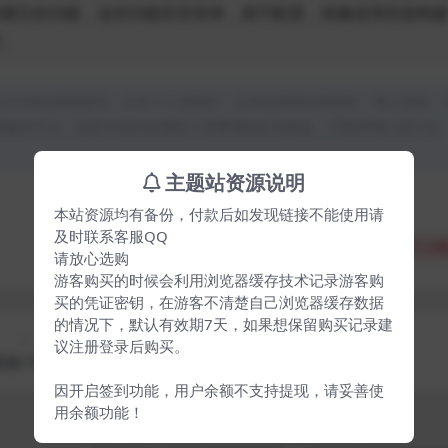
探索它的功能，这些功能非常简单，易于配置，就像使用页面构
样。
均为本站原创发布。任何个人或组织，在未征得本站同意时，禁止复制、
类媒体平台。如若本站内容侵犯了原著者的合法权益，可联系我们进行处
主题站资源说明
本站资源均有备份，付款后如发现链接不能使用请
及时
联系客服QQ
分享
收藏
点赞
请放心选购
游客购买的时候会利用浏览器缓存技术记录游客购
买的凭证密钥，在游客不清楚自己浏览器缓存数据
的情况下，默认有效期7天，如果想保留购买记录建
上一篇
下一篇
议注册登录后购买。
模板+RTL
Cutie v1.0.5-儿童学校，玩具店主题
因开启签到功能，用户余额不支持提现，请妥善使
用余额功能！