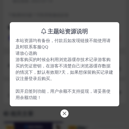
最近更新:
2025-07-19
下载遇到问题？可联系客服或反馈
Children
Cutie
School
Store
Theme
Toys
主题站资源说明
admin
分享
收藏
点赞(
0
)
本站资源均有备份，付款后如发现链接不能使用请
及时
联系客服QQ
请放心选购
游客购买的时候会利用浏览器缓存技术记录游客购
上一篇
买的凭证密钥，在游客不清楚自己浏览器缓存数据
Iniya v3.2-化妆品WordPress主题
的情况下，默认有效期7天，如果想保留购买记录建
议注册登录后购买。
下一篇
因开启签到功能，用户余额不支持提现，请妥善使
GlideX v1.0.3-单产品WooCommerce主题
用余额功能！
相关文章
VIP
VIP